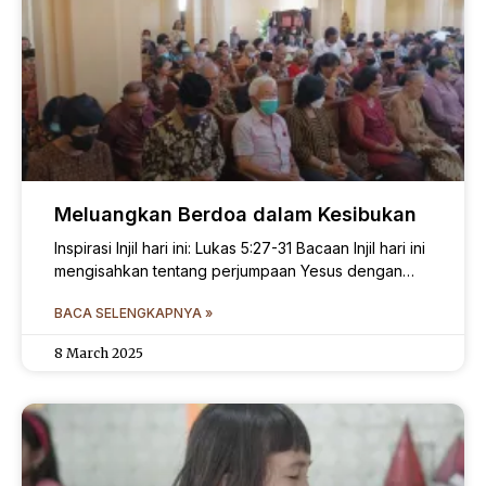
Meluangkan Berdoa dalam Kesibukan
Inspirasi Injil hari ini: Lukas 5:27-31 Bacaan Injil hari ini
mengisahkan tentang perjumpaan Yesus dengan
seorang Lewi. Pada zaman Yesus, pemungut cukai
BACA SELENGKAPNYA »
kerap kali dibenci karena dianggap mendukung
penjajah Romawi
8 March 2025