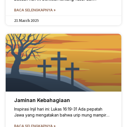
kecemburuan saudara-saudaranya. Kisah ini sudah
BACA SELENGKAPNYA »
cukup familiar di telinga. Saudara-saudara Yusuf
berniat untuk mencelakai Yusuf karena ia
21 March 2025
Jaminan Kebahagiaan
Inspirasi Injil hari ini: Lukas 16:19-31 Ada pepatah
Jawa yang mengatakan bahwa urip mung mampir
ngombe (hidup hanya menumpang untuk minum).
BACA SELENGKAPNYA »
Kehidupan di dunia akan selesai di waktu yang tidak