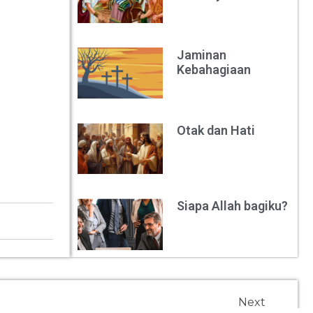
Jaminan
Kebahagiaan
Otak dan Hati
Siapa Allah bagiku?
Next