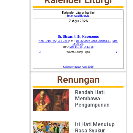
Renungan
Rendah Hati
Membawa
Pengampunan
Iri Hati Menutup
Rasa Syukur