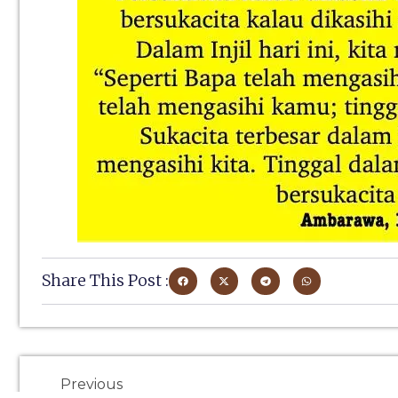
Share This Post :
Previous