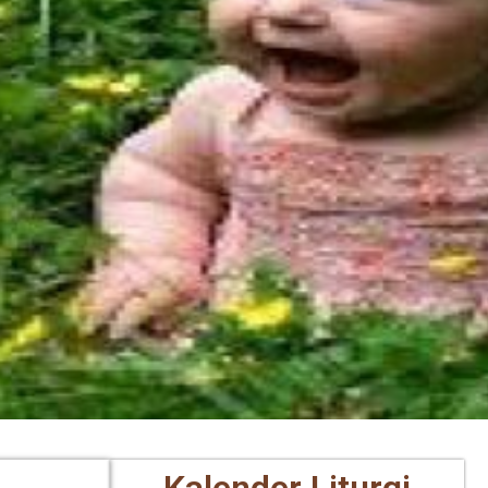
Kalender Liturgi