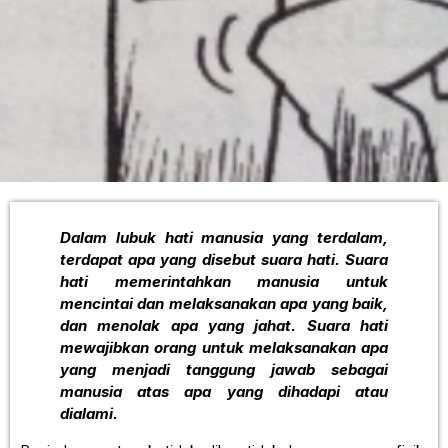
Dalam lubuk hati manusia yang terdalam,
terdapat apa yang disebut suara hati. Suara
hati memerintahkan manusia untuk
mencintai dan melaksanakan apa yang baik,
dan menolak apa yang jahat. Suara hati
mewajibkan orang untuk melaksanakan apa
yang menjadi tanggung jawab sebagai
manusia atas apa yang dihadapi atau
dialami.