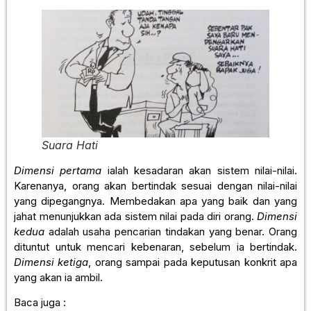
Suara Hati
Dimensi pertama
ialah kesadaran akan sistem nilai-nilai.
Karenanya, orang akan bertindak sesuai dengan nilai-nilai
yang dipegangnya. Membedakan apa yang baik dan yang
jahat menunjukkan ada sistem nilai pada diri orang.
Dimensi
kedua
adalah usaha pencarian tindakan yang benar. Orang
dituntut untuk mencari kebenaran, sebelum ia bertindak.
Dimensi ketiga
, orang sampai pada keputusan konkrit apa
yang akan ia ambil.
Baca juga :