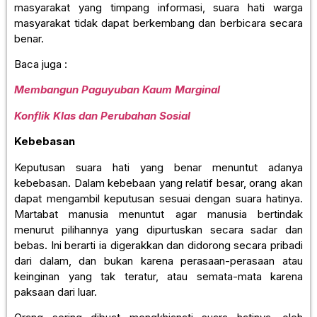
masyarakat yang timpang informasi, suara hati warga
masyarakat tidak dapat berkembang dan berbicara secara
benar.
Baca juga :
Membangun Paguyuban Kaum Marginal
Konflik Klas dan Perubahan Sosial
Kebebasan
Keputusan suara hati yang benar menuntut adanya
kebebasan. Dalam kebebaan yang relatif besar, orang akan
dapat mengambil keputusan sesuai dengan suara hatinya.
Martabat manusia menuntut agar manusia bertindak
menurut pilihannya yang dipurtuskan secara sadar dan
bebas. Ini berarti ia digerakkan dan didorong secara pribadi
dari dalam, dan bukan karena perasaan-perasaan atau
keinginan yang tak teratur, atau semata-mata karena
paksaan dari luar.