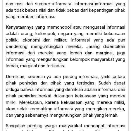
dan misi dari sumber informasi. Informasi-informasi yang
ada tidak bebas nilai dan tidak bebas dari kepentingan pihak
yang memberi informasi.
Kenyataannya yang memonopoli atau menguasai informasi
adalah orang, kelompok, negara yang memiliki kekuasaan
politik, ekonomi dan militer. Informasi yang ada pun
cenderung menguntungkan mereka. Jarang diberitakan
informasi dari mereka yang lemah dan marginal, juga
informasi yang menguntungkan kelompok masyarakat yang
lemah, marginal dan tertindas.
Demikian, sebenarnya ada perang informasi, yaitu antara
pihak penindas dan pihak yang tertindas. Sudah dapat
diduga bahwa informasi yang demikian adalah informasi dari
pihak penindas berkat dukungan kekuasaan yang mereka
miliki. Merekapun, karena kekuasaan yang mereka miliki,
akan selalu mematikan informasi yang merugikan mereka,
dan yang sebenarnya menguntungkan pihak yang lemah.
Sangatlah penting warga masyarakat mendapat informasi