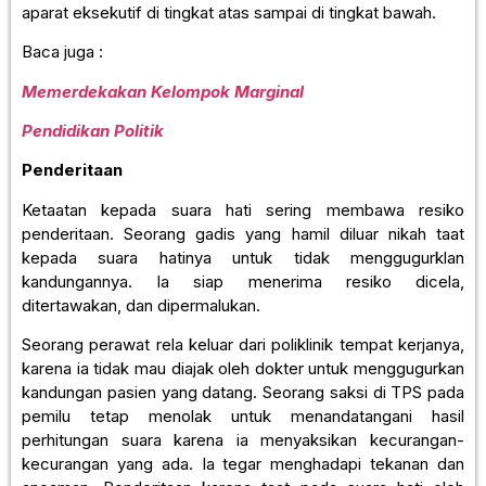
aparat eksekutif di tingkat atas sampai di tingkat bawah.
Baca juga :
Memerdekakan Kelompok Marginal
Pendidikan Politik
Penderitaan
Ketaatan kepada suara hati sering membawa resiko
penderitaan. Seorang gadis yang hamil diluar nikah taat
kepada suara hatinya untuk tidak menggugurklan
kandungannya. Ia siap menerima resiko dicela,
ditertawakan, dan dipermalukan.
Seorang perawat rela keluar dari poliklinik tempat kerjanya,
karena ia tidak mau diajak oleh dokter untuk menggugurkan
kandungan pasien yang datang. Seorang saksi di TPS pada
pemilu tetap menolak untuk menandatangani hasil
perhitungan suara karena ia menyaksikan kecurangan-
kecurangan yang ada. Ia tegar menghadapi tekanan dan