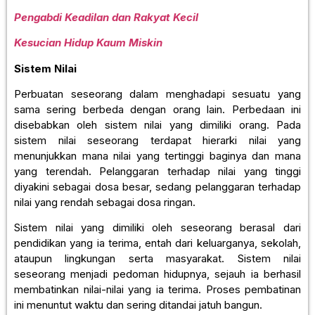
Pengabdi Keadilan dan Rakyat Kecil
Kesucian Hidup Kaum Miskin
Sistem Nilai
Perbuatan seseorang dalam menghadapi sesuatu yang
sama sering berbeda dengan orang lain. Perbedaan ini
disebabkan oleh sistem nilai yang dimiliki orang. Pada
sistem nilai seseorang terdapat hierarki nilai yang
menunjukkan mana nilai yang tertinggi baginya dan mana
yang terendah. Pelanggaran terhadap nilai yang tinggi
diyakini sebagai dosa besar, sedang pelanggaran terhadap
nilai yang rendah sebagai dosa ringan.
Sistem nilai yang dimiliki oleh seseorang berasal dari
pendidikan yang ia terima, entah dari keluarganya, sekolah,
ataupun lingkungan serta masyarakat. Sistem nilai
seseorang menjadi pedoman hidupnya, sejauh ia berhasil
membatinkan nilai-nilai yang ia terima. Proses pembatinan
ini menuntut waktu dan sering ditandai jatuh bangun.