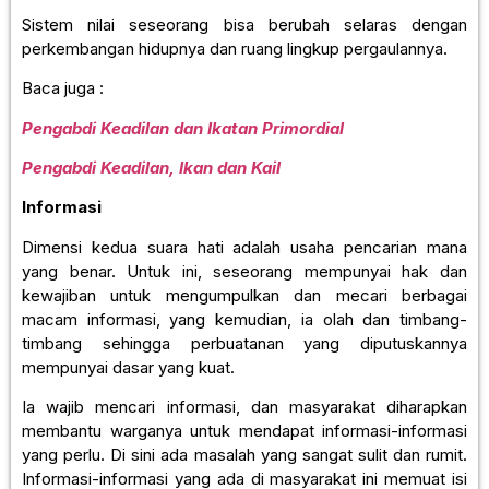
Sistem nilai seseorang bisa berubah selaras dengan
perkembangan hidupnya dan ruang lingkup pergaulannya.
Baca juga :
Pengabdi Keadilan dan Ikatan Primordial
Pengabdi Keadilan, Ikan dan Kail
Informasi
Dimensi kedua suara hati adalah usaha pencarian mana
yang benar. Untuk ini, seseorang mempunyai hak dan
kewajiban untuk mengumpulkan dan mecari berbagai
macam informasi, yang kemudian, ia olah dan timbang-
timbang sehingga perbuatanan yang diputuskannya
mempunyai dasar yang kuat.
Ia wajib mencari informasi, dan masyarakat diharapkan
membantu warganya untuk mendapat informasi-informasi
yang perlu. Di sini ada masalah yang sangat sulit dan rumit.
Informasi-informasi yang ada di masyarakat ini memuat isi