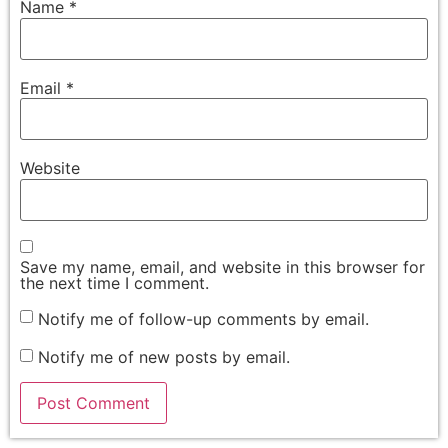
Name
*
Email
*
Website
Save my name, email, and website in this browser for
the next time I comment.
Notify me of follow-up comments by email.
Notify me of new posts by email.