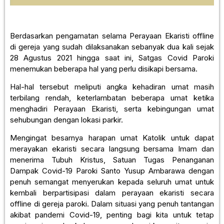
Berdasarkan pengamatan selama Perayaan Ekaristi offline
di gereja yang sudah dilaksanakan sebanyak dua kali sejak
28 Agustus 2021 hingga saat ini, Satgas Covid Paroki
menemukan beberapa hal yang perlu disikapi bersama.
Hal-hal tersebut meliputi angka kehadiran umat masih
terbilang rendah, keterlambatan beberapa umat ketika
menghadiri Perayaan Ekaristi, serta kebingungan umat
sehubungan dengan lokasi parkir.
Mengingat besarnya harapan umat Katolik untuk dapat
merayakan ekaristi secara langsung bersama Imam dan
menerima Tubuh Kristus, Satuan Tugas Penanganan
Dampak Covid-19 Paroki Santo Yusup Ambarawa dengan
penuh semangat menyerukan kepada seluruh umat untuk
kembali berpartisipasi dalam perayaan ekaristi secara
offline di gereja paroki. Dalam situasi yang penuh tantangan
akibat pandemi Covid-19, penting bagi kita untuk tetap