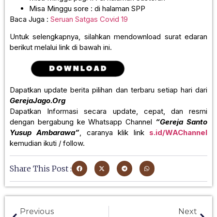
Misa Minggu sore : di halaman SPP
Baca Juga :
Seruan Satgas Covid 19
Untuk selengkapnya, silahkan mendownload surat edaran
berikut melalui link di bawah ini.
Dapatkan update berita pilihan dan terbaru setiap hari dari
GerejaJago.Org
Dapatkan Informasi secara update, cepat, dan resmi
dengan bergabung ke Whatsapp Channel
“Gereja Santo
Yusup Ambarawa”
, caranya klik link
s.id/WAChannel
kemudian ikuti / follow.
Share This Post :
Previous
Next