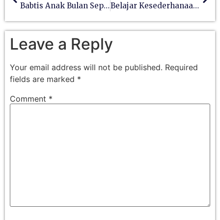
Babtis Anak Bulan September
Belajar Kesederhanaan Dari Kana
Leave a Reply
Your email address will not be published.
Required
fields are marked
*
Comment
*