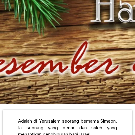
Adalah di Yerusalem seorang bernama Simeon.
Ia seorang yang benar dan saleh yang
menantikan penghiburan bagi Israel.