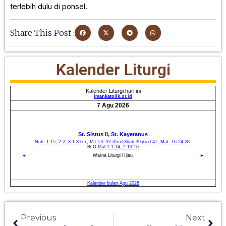
terlebih dulu di ponsel.
Share This Post :
Kalender Liturgi
Previous
Next