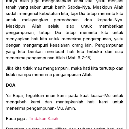
Karya Allah juga mengharapkan andil kita, yaitu menjadi
tanah yang subur untuk benih Sabda-Nya. Meskipun Allah
sudah mengenal kebutuhan kita, tapi Dia tetap meminta kita
untuk melayangkan permohonan doa kepada-Nya.
Meskipun Allah selalu siap untuk memberikan
pengampunan, tetapi Dia tetap meminta kita untuk
menyiapkan hati kita untuk menerima pengampunan, yaitu
dengan mengampuni kesalahan orang lain. Pengampunan
yang kita berikan membuat hati kita terbuka dan siap
menerima pengampunan Allah (Mat. 6:7-15).
Jika kita tidak mau mengampuni, maka hati kita tertutup dan
tidak mampu menerima pengampunan Allah.
DOA
Ya Bapa, teguhkan iman kami pada kuat kuasa-Mu untuk
mengubah kami dan mantapkanlah hati kami untuk
menerima pengampunan-Mu. Amin.
Baca juga :
Tindakan Kasih