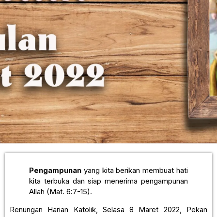
Pengampunan
yang kita berikan membuat hati
kita terbuka dan siap menerima pengampunan
Allah (Mat. 6:7-15).
Renungan Harian Katolik, Selasa 8 Maret 2022, Pekan