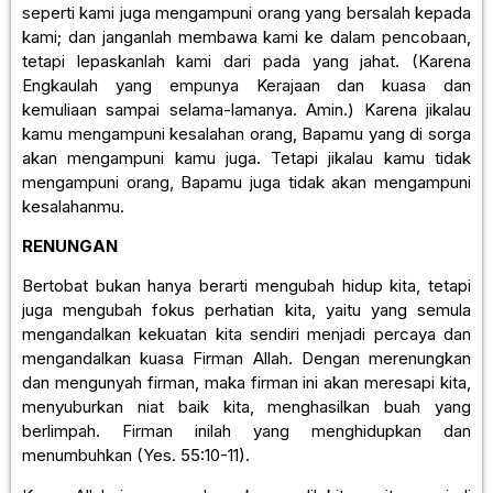
seperti kami juga mengampuni orang yang bersalah kepada
kami; dan janganlah membawa kami ke dalam pencobaan,
tetapi lepaskanlah kami dari pada yang jahat. (Karena
Engkaulah yang empunya Kerajaan dan kuasa dan
kemuliaan sampai selama-lamanya. Amin.) Karena jikalau
kamu mengampuni kesalahan orang, Bapamu yang di sorga
akan mengampuni kamu juga. Tetapi jikalau kamu tidak
mengampuni orang, Bapamu juga tidak akan mengampuni
kesalahanmu.
RENUNGAN
Bertobat bukan hanya berarti mengubah hidup kita, tetapi
juga mengubah fokus perhatian kita, yaitu yang semula
mengandalkan kekuatan kita sendiri menjadi percaya dan
mengandalkan kuasa Firman Allah. Dengan merenungkan
dan mengunyah firman, maka firman ini akan meresapi kita,
menyuburkan niat baik kita, menghasilkan buah yang
berlimpah. Firman inilah yang menghidupkan dan
menumbuhkan (Yes. 55:10-11).