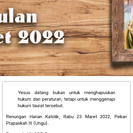
Yesus datang bukan untuk menghapuskan
hukum dan peraturan, tetapi untuk menggenapi
hukum taurat tersebut.
Renungan Harian Katolik, Rabu 23 Maret 2022, Pekan
Prapaskah III (Ungu).