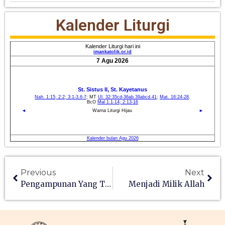
Kalender Liturgi
Previous
Next
Pengampunan Yang Tulus
Menjadi Milik Allah