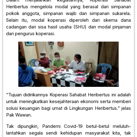
Heribertus mengelola modal yang berasal dari simpanan
pokok anggota, simpanan wajib dan simpanan sukarela.
Selain itu, modal koperasi diperoleh dari skema dana
cadangan dari sisa hasil usaha (SHU) dan modal pinjaman
dari pengurus koperasi.
“Tujuan didirikannya Koperasi Sahabat Heribertus ini adalah
untuk meningkatkan kesejahteraan ekonomi serta memberi
solusi keuangan bagi umat di Lingkungan Heribertus.” jelas
Pak Wawan.
Tak dipungkiri, Pandemi Covid-19 betul-betul meluluh-
lantahkan segala sendi kehidupan masyarakat kita, tak