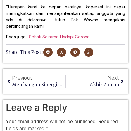
“Harapan kami ke depan nantinya, koperasi ini dapat
meningkatkan dan mensejahterakan setiap anggota yang
ada di dalamnya.” tutup Pak Wawan mengakhiri
perbincangan kami.
Baca juga :
Sehati Seirama Hadapi Corona
Share This Post :
Previous
Next
Membangun Sinergi Wujudkan Mimpi
Akhir Zaman
Leave a Reply
Your email address will not be published.
Required
fields are marked
*