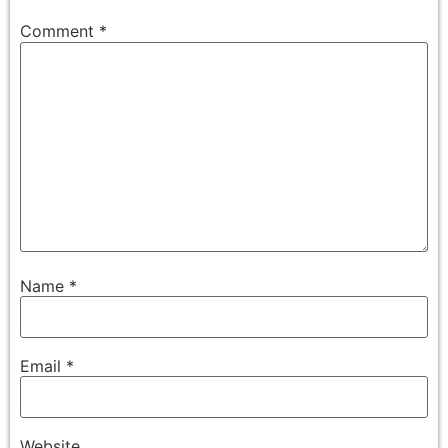
Comment
*
Name
*
Email
*
Website