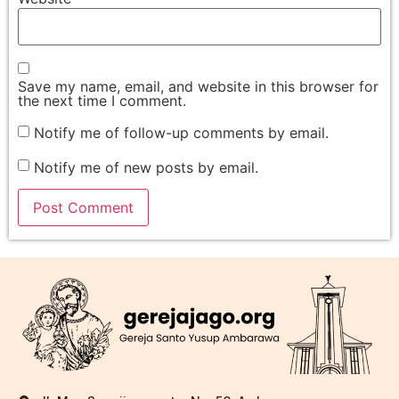
Save my name, email, and website in this browser for
the next time I comment.
Notify me of follow-up comments by email.
Notify me of new posts by email.