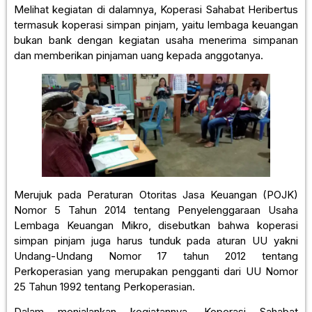
Melihat kegiatan di dalamnya, Koperasi Sahabat Heribertus
termasuk koperasi simpan pinjam, yaitu lembaga keuangan
bukan bank dengan kegiatan usaha menerima simpanan
dan memberikan pinjaman uang kepada anggotanya.
Merujuk pada Peraturan Otoritas Jasa Keuangan (POJK)
Nomor 5 Tahun 2014 tentang Penyelenggaraan Usaha
Lembaga Keuangan Mikro, disebutkan bahwa koperasi
simpan pinjam juga harus tunduk pada aturan UU yakni
Undang-Undang Nomor 17 tahun 2012 tentang
Perkoperasian yang merupakan pengganti dari UU Nomor
25 Tahun 1992 tentang Perkoperasian.
Dalam menjalankan kegiatannya, Koperasi Sahabat