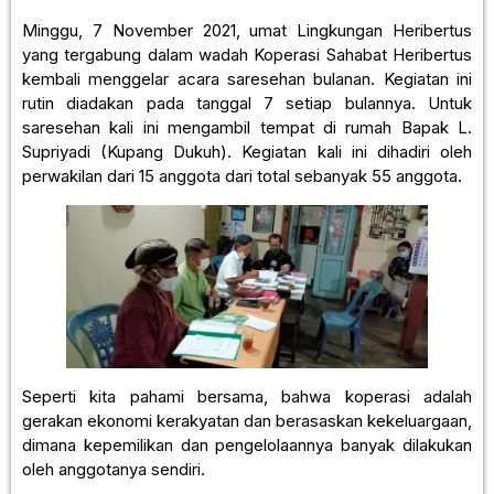
Minggu, 7 November 2021, umat Lingkungan Heribertus
yang tergabung dalam wadah Koperasi Sahabat Heribertus
kembali menggelar acara saresehan bulanan. Kegiatan ini
rutin diadakan pada tanggal 7 setiap bulannya. Untuk
saresehan kali ini mengambil tempat di rumah Bapak L.
Supriyadi (Kupang Dukuh). Kegiatan kali ini dihadiri oleh
perwakilan dari 15 anggota dari total sebanyak 55 anggota.
Seperti kita pahami bersama, bahwa koperasi adalah
gerakan ekonomi kerakyatan dan berasaskan kekeluargaan,
dimana kepemilikan dan pengelolaannya banyak dilakukan
oleh anggotanya sendiri.