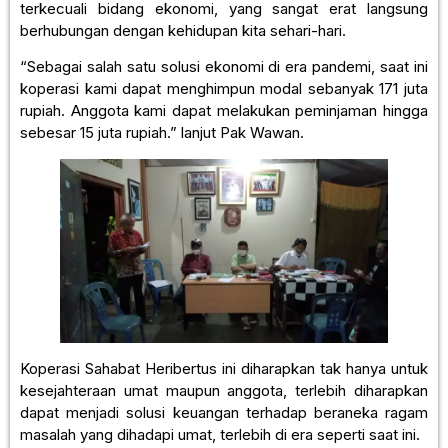
terkecuali bidang ekonomi, yang sangat erat langsung
berhubungan dengan kehidupan kita sehari-hari.
“Sebagai salah satu solusi ekonomi di era pandemi, saat ini
koperasi kami dapat menghimpun modal sebanyak 171 juta
rupiah. Anggota kami dapat melakukan peminjaman hingga
sebesar 15 juta rupiah.” lanjut Pak Wawan.
Koperasi Sahabat Heribertus ini diharapkan tak hanya untuk
kesejahteraan umat maupun anggota, terlebih diharapkan
dapat menjadi solusi keuangan terhadap beraneka ragam
masalah yang dihadapi umat, terlebih di era seperti saat ini.