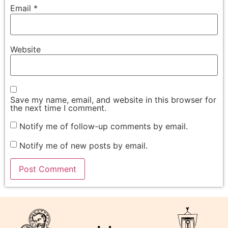
Email
*
Website
Save my name, email, and website in this browser for
the next time I comment.
Notify me of follow-up comments by email.
Notify me of new posts by email.