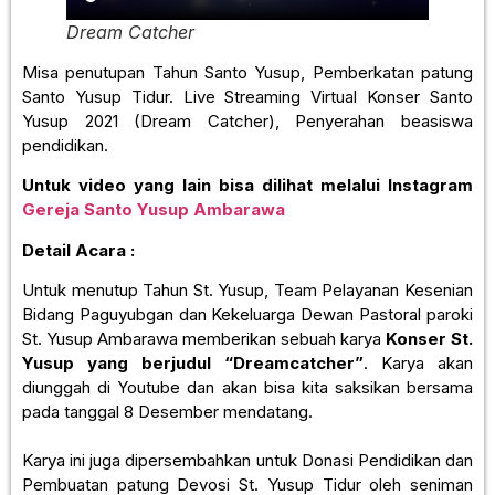
Dream Catcher
Misa penutupan Tahun Santo Yusup, Pemberkatan patung
Santo Yusup Tidur. Live Streaming Virtual Konser Santo
Yusup 2021 (Dream Catcher), Penyerahan beasiswa
pendidikan.
Untuk video yang lain bisa dilihat melalui Instagram
Gereja Santo Yusup Ambarawa
Detail Acara :
Untuk menutup Tahun St. Yusup, Team Pelayanan Kesenian
Bidang Paguyubgan dan Kekeluarga Dewan Pastoral paroki
St. Yusup Ambarawa memberikan sebuah karya
Konser St.
Yusup yang berjudul “Dreamcatcher”
. Karya akan
diunggah di Youtube dan akan bisa kita saksikan bersama
pada tanggal 8 Desember mendatang.
Karya ini juga dipersembahkan untuk Donasi Pendidikan dan
Pembuatan patung Devosi St. Yusup Tidur oleh seniman