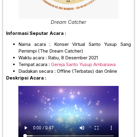
Dream Catcher
Informasi Seputar Acara :
Nama acara : Konser Virtual Santo Yusup Sang
Pemimpi (The Dream Catcher)
Waktu acara : Rabu, 8 Desember 2021
Tempat acara :
Gereja Santo Yusup Ambarawa
Diadakan secara : Offline (Terbatas) dan Online
Deskripsi Acara :