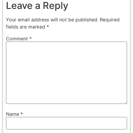
Leave a Reply
Your email address will not be published.
Required
fields are marked
*
Comment
*
Name
*