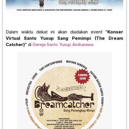
Dalam waktu dekat ini akan diadakan event “
Konser
Virtual Santo Yusup Sang Pemimpi (The Dream
Catcher)
” di
Gereja Santo Yusup Ambarawa