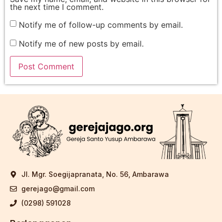
the next time I comment.
Notify me of follow-up comments by email.
Notify me of new posts by email.
Jl. Mgr. Soegijapranata, No. 56, Ambarawa
gerejago@gmail.com
(0298) 591028