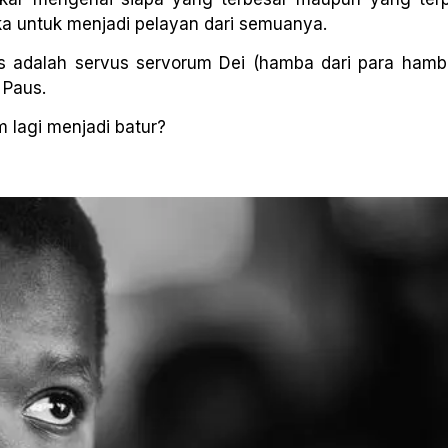
a untuk menjadi pelayan dari semuanya.
 adalah servus servorum Dei (hamba dari para hamb
 Paus.
m lagi menjadi batur?