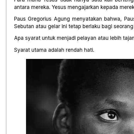
antara mereka. Yesus mengajarkan kepada merek
Paus Gregorius Agung menyatakan bahwa, Paus
Sebutan atau gelar ini tetap berlaku bagi seorang
Apa syarat untuk menjadi pelayan atau lebih taja
Syarat utama adalah rendah hati.