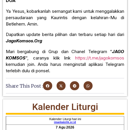
DOA
Ya Yesus, kobarkanlah semangat kami untuk menggalakkan
persaudaraan yang Kaurintis dengan kelahiran-Mu di
Betlehem. Amin.
Dapatkan update berita pilihan dan terbaru setiap hari dari
JagoKomsos.Org
Mari bergabung di Grup dan Chanel Telegram “
JAGO
KOMSOS
“, caranya klik link
https://t.me/jagokomsos
kemudian join. Anda harus menginstall aplikasi Telegram
terlebih dulu di ponsel.
Share This Post :
Kalender Liturgi