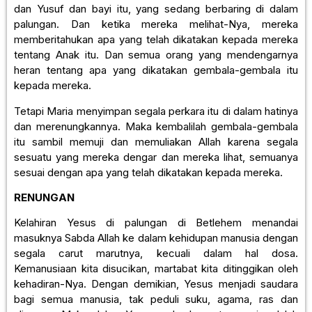
dan Yusuf dan bayi itu, yang sedang berbaring di dalam
palungan. Dan ketika mereka melihat-Nya, mereka
memberitahukan apa yang telah dikatakan kepada mereka
tentang Anak itu. Dan semua orang yang mendengarnya
heran tentang apa yang dikatakan gembala-gembala itu
kepada mereka.
Tetapi Maria menyimpan segala perkara itu di dalam hatinya
dan merenungkannya. Maka kembalilah gembala-gembala
itu sambil memuji dan memuliakan Allah karena segala
sesuatu yang mereka dengar dan mereka lihat, semuanya
sesuai dengan apa yang telah dikatakan kepada mereka.
RENUNGAN
Kelahiran Yesus di palungan di Betlehem menandai
masuknya Sabda Allah ke dalam kehidupan manusia dengan
segala carut marutnya, kecuali dalam hal dosa.
Kemanusiaan kita disucikan, martabat kita ditinggikan oleh
kehadiran-Nya. Dengan demikian, Yesus menjadi saudara
bagi semua manusia, tak peduli suku, agama, ras dan