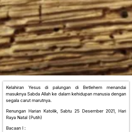
Kelahiran Yesus di palungan di Betlehem menandai
masuknya Sabda Allah ke dalam kehidupan manusia dengan
segala carut marutnya.
Renungan Harian Katolik, Sabtu 25 Desember 2021, Hari
Raya Natal (Putih)
Bacaan I :