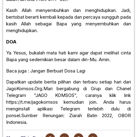
Kasih Allah menyembuhkan dan menghidupkan. Jadi,
bertobat berarti kembali kepada dan percaya sungguh pada
kasih Allah sebagai Bapa yang menyembuhkan dan
menghidupkan.
DOA
Ya Yesus, bukalah mata hati kami agar dapat melihat cinta
Bapa yang sedemikian besar dalam diri-Mu. Amin.
Baca juga : Jangan Berbuat Dosa Lagi
Dapatkan update berita pilihan dan terbaru setiap hari dari
JagoKomsos.Org.Mari bergabung di Grup dan Chanel
Telegram “JAGO KOMSOS”, caranya klik link
https://t.me/jagokomsos kemudian join. Anda harus
menginstall aplikasi Telegram terlebih dulu di
ponsel.Sumber Renungan: Ziarah Batin 2022, OBOR
Indonesia.