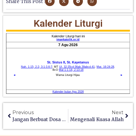
Share This Post :
Kalender Liturgi
Previous
Next
Jangan Berbuat Dosa Lagi
Mengenali Kuasa Allah