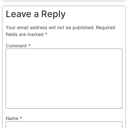
Leave a Reply
Your email address will not be published.
Required
fields are marked
*
Comment
*
Name
*