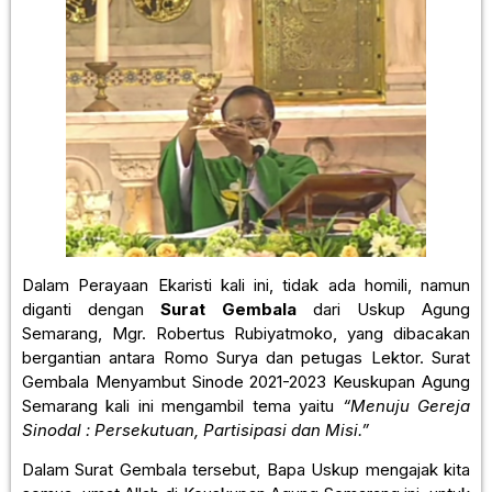
Dalam Perayaan Ekaristi kali ini, tidak ada homili, namun
diganti dengan
Surat Gembala
dari Uskup Agung
Semarang, Mgr. Robertus Rubiyatmoko, yang dibacakan
bergantian antara Romo Surya dan petugas Lektor. Surat
Gembala Menyambut Sinode 2021-2023 Keuskupan Agung
Semarang kali ini mengambil tema yaitu
“Menuju Gereja
Sinodal : Persekutuan, Partisipasi dan Misi.”
Dalam Surat Gembala tersebut, Bapa Uskup mengajak kita