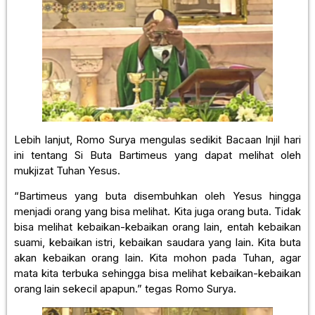
Lebih lanjut, Romo Surya mengulas sedikit Bacaan Injil hari
ini tentang Si Buta Bartimeus yang dapat melihat oleh
mukjizat Tuhan Yesus.
“Bartimeus yang buta disembuhkan oleh Yesus hingga
menjadi orang yang bisa melihat. Kita juga orang buta. Tidak
bisa melihat kebaikan-kebaikan orang lain, entah kebaikan
suami, kebaikan istri, kebaikan saudara yang lain. Kita buta
akan kebaikan orang lain. Kita mohon pada Tuhan, agar
mata kita terbuka sehingga bisa melihat kebaikan-kebaikan
orang lain sekecil apapun.” tegas Romo Surya.