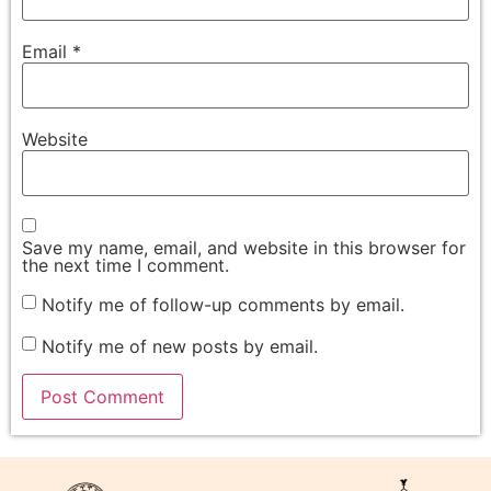
Email
*
Website
Save my name, email, and website in this browser for
the next time I comment.
Notify me of follow-up comments by email.
Notify me of new posts by email.