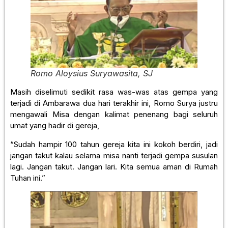
Romo Aloysius Suryawasita, SJ
Masih diselimuti sedikit rasa was-was atas gempa yang
terjadi di Ambarawa dua hari terakhir ini, Romo Surya justru
mengawali Misa dengan kalimat penenang bagi seluruh
umat yang hadir di gereja,
“Sudah hampir 100 tahun gereja kita ini kokoh berdiri, jadi
jangan takut kalau selama misa nanti terjadi gempa susulan
lagi. Jangan takut. Jangan lari. Kita semua aman di Rumah
Tuhan ini.”