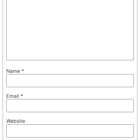
Name
*
Email
*
Website