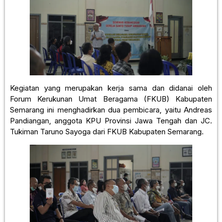
Kegiatan yang merupakan kerja sama dan didanai oleh
Forum Kerukunan Umat Beragama (FKUB) Kabupaten
Semarang ini menghadirkan dua pembicara, yaitu Andreas
Pandiangan, anggota KPU Provinsi Jawa Tengah dan JC.
Tukiman Taruno Sayoga dari FKUB Kabupaten Semarang.