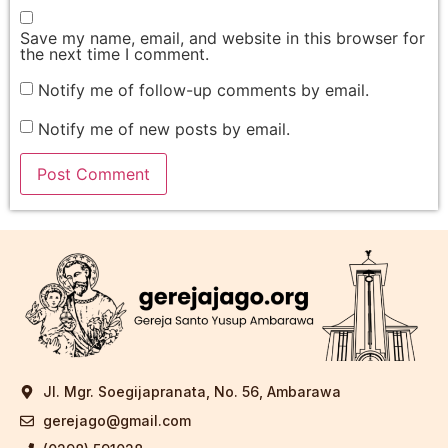
Save my name, email, and website in this browser for
the next time I comment.
Notify me of follow-up comments by email.
Notify me of new posts by email.
Jl. Mgr. Soegijapranata, No. 56, Ambarawa
gerejago@gmail.com