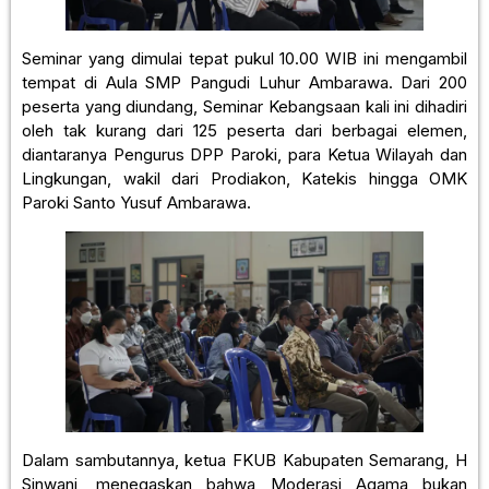
Seminar yang dimulai tepat pukul 10.00 WIB ini mengambil
tempat di Aula SMP Pangudi Luhur Ambarawa. Dari 200
peserta yang diundang, Seminar Kebangsaan kali ini dihadiri
oleh tak kurang dari 125 peserta dari berbagai elemen,
diantaranya Pengurus DPP Paroki, para Ketua Wilayah dan
Lingkungan, wakil dari Prodiakon, Katekis hingga OMK
Paroki Santo Yusuf Ambarawa.
Dalam sambutannya, ketua FKUB Kabupaten Semarang, H
Sinwani, menegaskan bahwa Moderasi Agama bukan