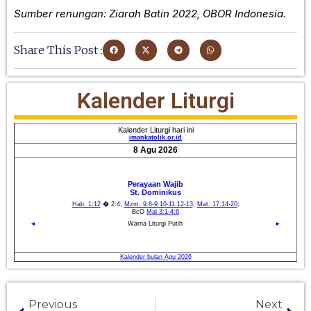
Sumber renungan: Ziarah Batin 2022, OBOR Indonesia.
Share This Post :
Kalender Liturgi
Previous
Next