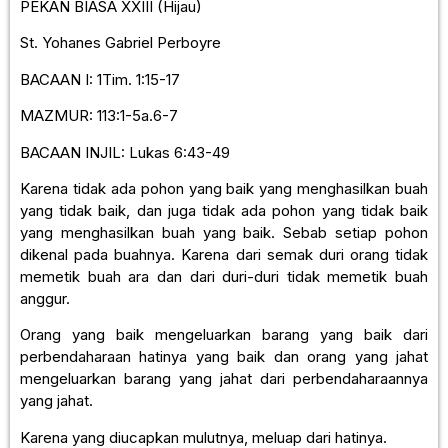
PEKAN BIASA XXIII (Hijau)
St. Yohanes Gabriel Perboyre
BACAAN I: 1Tim. 1:15-17
MAZMUR: 113:1-5a.6-7
BACAAN INJIL: Lukas 6:43-49
Karena tidak ada pohon yang baik yang menghasilkan buah
yang tidak baik, dan juga tidak ada pohon yang tidak baik
yang menghasilkan buah yang baik. Sebab setiap pohon
dikenal pada buahnya. Karena dari semak duri orang tidak
memetik buah ara dan dari duri-duri tidak memetik buah
anggur.
Orang yang baik mengeluarkan barang yang baik dari
perbendaharaan hatinya yang baik dan orang yang jahat
mengeluarkan barang yang jahat dari perbendaharaannya
yang jahat.
Karena yang diucapkan mulutnya, meluap dari hatinya.