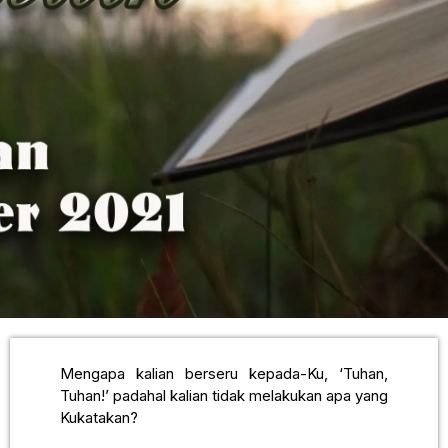
Mengapa kalian berseru kepada-Ku, ‘Tuhan,
Tuhan!’ padahal kalian tidak melakukan apa yang
Kukatakan?