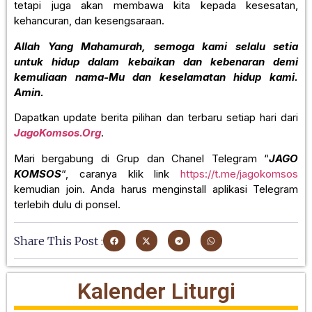
tetapi juga akan membawa kita kepada kesesatan,
kehancuran, dan kesengsaraan.
Allah Yang Mahamurah, semoga kami selalu setia
untuk hidup dalam kebaikan dan kebenaran demi
kemuliaan nama-Mu dan keselamatan hidup kami.
Amin.
Dapatkan update berita pilihan dan terbaru setiap hari dari
JagoKomsos.Org
.
Mari bergabung di Grup dan Chanel Telegram “
JAGO
KOMSOS
“, caranya klik link
https://t.me/jagokomsos
kemudian join. Anda harus menginstall aplikasi Telegram
terlebih dulu di ponsel.
Share This Post :
Kalender Liturgi