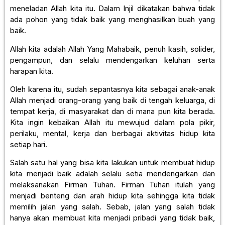
meneladan Allah kita itu. Dalam Injil dikatakan bahwa tidak
ada pohon yang tidak baik yang menghasilkan buah yang
baik.
Allah kita adalah Allah Yang Mahabaik, penuh kasih, solider,
pengampun, dan selalu mendengarkan keluhan serta
harapan kita.
Oleh karena itu, sudah sepantasnya kita sebagai anak-anak
Allah menjadi orang-orang yang baik di tengah keluarga, di
tempat kerja, di masyarakat dan di mana pun kita berada.
Kita ingin kebaikan Allah itu mewujud dalam pola pikir,
perilaku, mental, kerja dan berbagai aktivitas hidup kita
setiap hari.
Salah satu hal yang bisa kita lakukan untuk membuat hidup
kita menjadi baik adalah selalu setia mendengarkan dan
melaksanakan Firman Tuhan. Firman Tuhan itulah yang
menjadi benteng dan arah hidup kita sehingga kita tidak
memilih jalan yang salah. Sebab, jalan yang salah tidak
hanya akan membuat kita menjadi pribadi yang tidak baik,