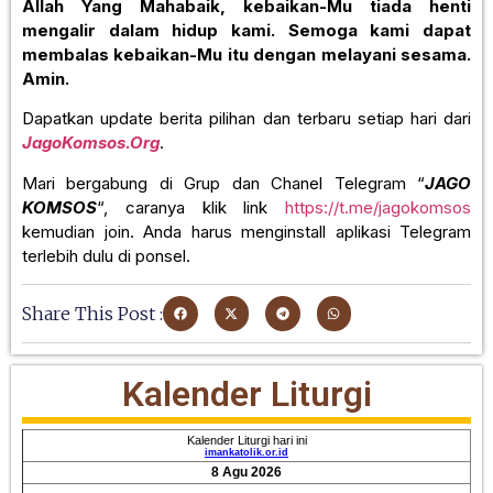
Allah Yang Mahabaik, kebaikan-Mu tiada henti
mengalir dalam hidup kami. Semoga kami dapat
membalas kebaikan-Mu itu dengan melayani sesama.
Amin.
Dapatkan update berita pilihan dan terbaru setiap hari dari
JagoKomsos.Org
.
Mari bergabung di Grup dan Chanel Telegram “
JAGO
KOMSOS
“, caranya klik link
https://t.me/jagokomsos
kemudian join. Anda harus menginstall aplikasi Telegram
terlebih dulu di ponsel.
Share This Post :
Kalender Liturgi