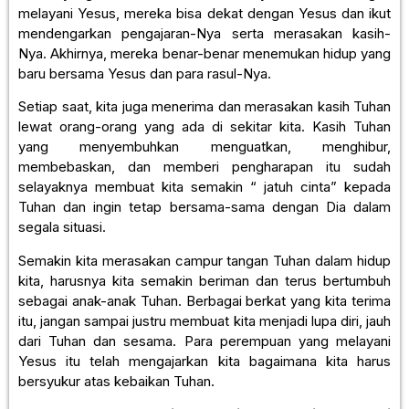
melayani Yesus, mereka bisa dekat dengan Yesus dan ikut
mendengarkan pengajaran-Nya serta merasakan kasih-
Nya. Akhirnya, mereka benar-benar menemukan hidup yang
baru bersama Yesus dan para rasul-Nya.
Setiap saat, kita juga menerima dan merasakan kasih Tuhan
lewat orang-orang yang ada di sekitar kita. Kasih Tuhan
yang menyembuhkan menguatkan, menghibur,
membebaskan, dan memberi pengharapan itu sudah
selayaknya membuat kita semakin “ jatuh cinta” kepada
Tuhan dan ingin tetap bersama-sama dengan Dia dalam
segala situasi.
Semakin kita merasakan campur tangan Tuhan dalam hidup
kita, harusnya kita semakin beriman dan terus bertumbuh
sebagai anak-anak Tuhan. Berbagai berkat yang kita terima
itu, jangan sampai justru membuat kita menjadi lupa diri, jauh
dari Tuhan dan sesama. Para perempuan yang melayani
Yesus itu telah mengajarkan kita bagaimana kita harus
bersyukur atas kebaikan Tuhan.