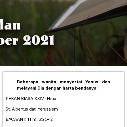
Beberapa wanita menyertai Yesus dan
melayani Dia dengan harta bendanya.
PEKAN BIASA XXIV (Hijau)
St. Albertus dati Yerusalem
BACAAN I: 1Tim. 6:2c-12