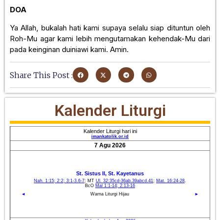
DOA
Ya Allah, bukalah hati kami supaya selalu siap dituntun oleh
Roh-Mu agar kami lebih mengutamakan kehendak-Mu dari
pada keinginan duiniawi kami. Amin.
Share This Post :
Kalender Liturgi