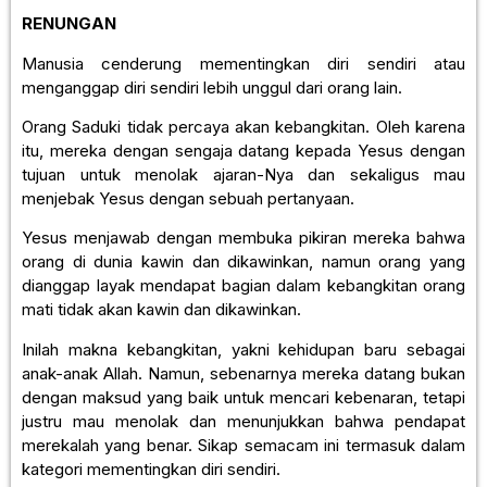
RENUNGAN
Manusia cenderung mementingkan diri sendiri atau
menganggap diri sendiri lebih unggul dari orang lain.
Orang Saduki tidak percaya akan kebangkitan. Oleh karena
itu, mereka dengan sengaja datang kepada Yesus dengan
tujuan untuk menolak ajaran-Nya dan sekaligus mau
menjebak Yesus dengan sebuah pertanyaan.
Yesus menjawab dengan membuka pikiran mereka bahwa
orang di dunia kawin dan dikawinkan, namun orang yang
dianggap layak mendapat bagian dalam kebangkitan orang
mati tidak akan kawin dan dikawinkan.
Inilah makna kebangkitan, yakni kehidupan baru sebagai
anak-anak Allah. Namun, sebenarnya mereka datang bukan
dengan maksud yang baik untuk mencari kebenaran, tetapi
justru mau menolak dan menunjukkan bahwa pendapat
merekalah yang benar. Sikap semacam ini termasuk dalam
kategori mementingkan diri sendiri.