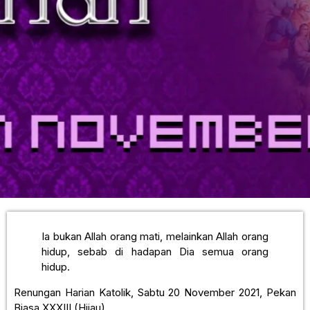
Ia bukan Allah orang mati, melainkan Allah orang
hidup, sebab di hadapan Dia semua orang
hidup.
Renungan Harian Katolik, Sabtu 20 November 2021, Pekan
Biasa XXXIII (Hijau).