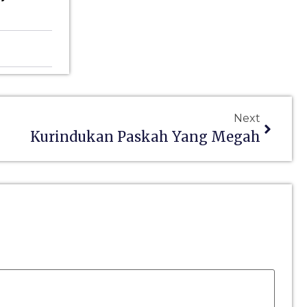
Next
Kurindukan Paskah Yang Megah