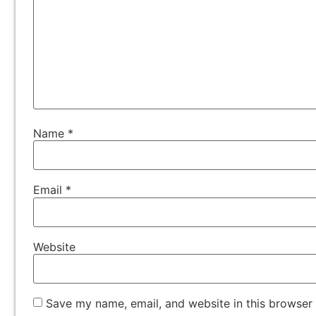
Name
*
Email
*
Website
Save my name, email, and website in this browser 