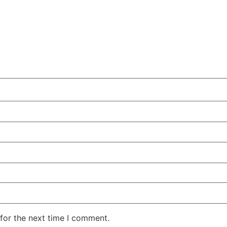
for the next time I comment.