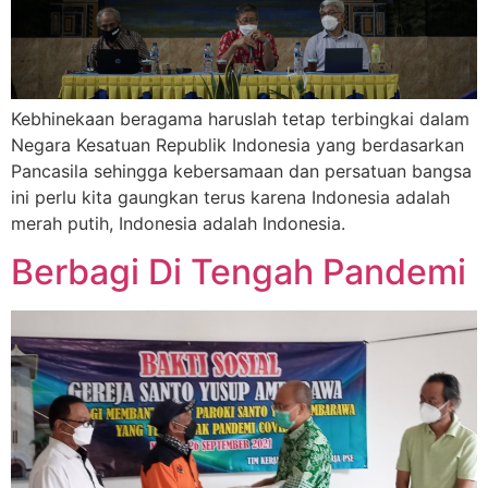
Kebhinekaan beragama haruslah tetap terbingkai dalam
Negara Kesatuan Republik Indonesia yang berdasarkan
Pancasila sehingga kebersamaan dan persatuan bangsa
ini perlu kita gaungkan terus karena Indonesia adalah
merah putih, Indonesia adalah Indonesia.
Berbagi Di Tengah Pandemi