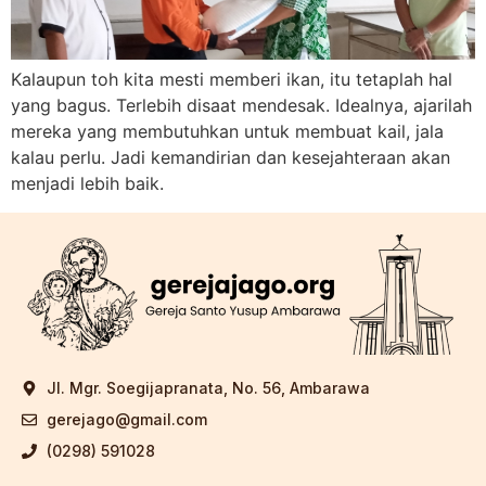
Kalaupun toh kita mesti memberi ikan, itu tetaplah hal
yang bagus. Terlebih disaat mendesak. Idealnya, ajarilah
mereka yang membutuhkan untuk membuat kail, jala
kalau perlu. Jadi kemandirian dan kesejahteraan akan
menjadi lebih baik.
Jl. Mgr. Soegijapranata, No. 56, Ambarawa
gerejago@gmail.com
(0298) 591028