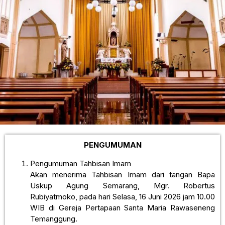
PENGUMUMAN
Pengumuman Tahbisan Imam
Akan menerima Tahbisan Imam dari tangan Bapa
Uskup Agung Semarang, Mgr. Robertus
Rubiyatmoko, pada hari Selasa, 16 Juni 2026 jam 10.00
WIB di Gereja Pertapaan Santa Maria Rawaseneng
Temanggung.