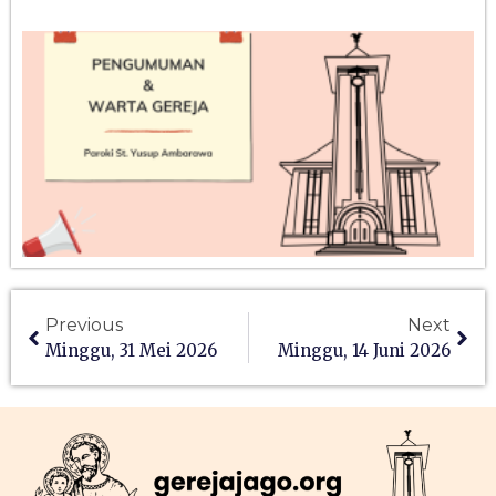
Previous
Next
Minggu, 31 Mei 2026
Minggu, 14 Juni 2026