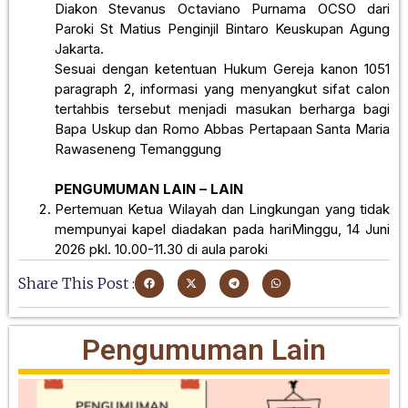
Diakon Stevanus Octaviano Purnama OCSO dari
Paroki St Matius Penginjil Bintaro Keuskupan Agung
Jakarta.
Sesuai dengan ketentuan Hukum Gereja kanon 1051
paragraph 2, informasi yang menyangkut sifat calon
tertahbis tersebut menjadi masukan berharga bagi
Bapa Uskup dan Romo Abbas Pertapaan Santa Maria
Rawaseneng Temanggung
PENGUMUMAN LAIN – LAIN
Pertemuan Ketua Wilayah dan Lingkungan yang tidak
mempunyai kapel diadakan pada hariMinggu, 14 Juni
2026 pkl. 10.00-11.30 di aula paroki
Share This Post :
Pengumuman Lain