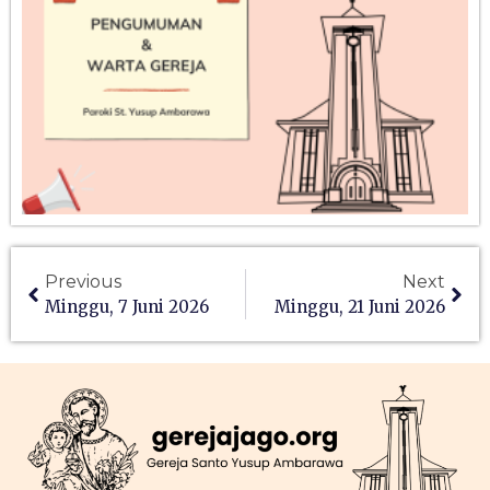
Previous
Next
Minggu, 7 Juni 2026
Minggu, 21 Juni 2026