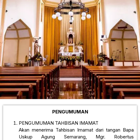
PENGUMUMAN
PENGUMUMAN TAHBISAN IMAMAT
Akan menerima Tahbisan Imamat dari tangan Bapa
Uskup Agung Semarang, Mgr. Robertus