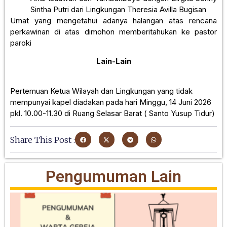
Sintha Putri dari Lingkungan Theresia Avilla Bugisan
Umat yang mengetahui adanya halangan atas rencana
perkawinan di atas dimohon memberitahukan ke pastor
paroki
Lain-Lain
Pertemuan Ketua Wilayah dan Lingkungan yang tidak
mempunyai kapel diadakan pada hari Minggu, 14 Juni 2026
pkl. 10.00-11.30 di Ruang Selasar Barat ( Santo Yusup Tidur)
Share This Post :
Pengumuman Lain