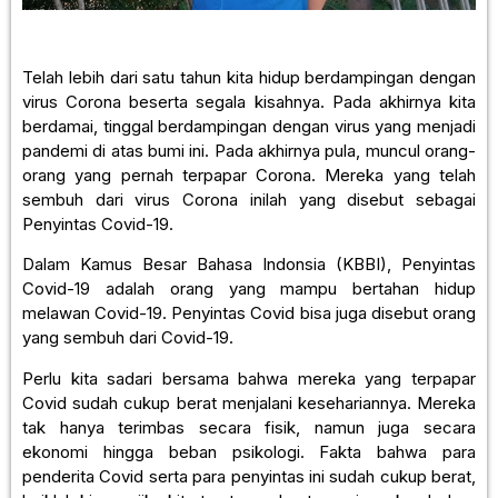
Telah lebih dari satu tahun kita hidup berdampingan dengan
virus Corona beserta segala kisahnya. Pada akhirnya kita
berdamai, tinggal berdampingan dengan virus yang menjadi
pandemi di atas bumi ini. Pada akhirnya pula, muncul orang-
orang yang pernah terpapar Corona. Mereka yang telah
sembuh dari virus Corona inilah yang disebut sebagai
Penyintas Covid-19.
Dalam Kamus Besar Bahasa Indonsia (KBBI), Penyintas
Covid-19 adalah orang yang mampu bertahan hidup
melawan Covid-19. Penyintas Covid bisa juga disebut orang
yang sembuh dari Covid-19.
Perlu kita sadari bersama bahwa mereka yang terpapar
Covid sudah cukup berat menjalani kesehariannya. Mereka
tak hanya terimbas secara fisik, namun juga secara
ekonomi hingga beban psikologi. Fakta bahwa para
penderita Covid serta para penyintas ini sudah cukup berat,