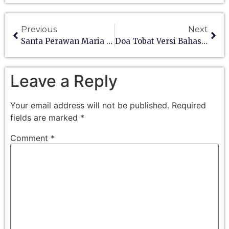
Previous
Next
Santa Perawan Maria Diangkat Ke Surga
Doa Tobat Versi Bahasa Inggris
Leave a Reply
Your email address will not be published.
Required
fields are marked
*
Comment
*