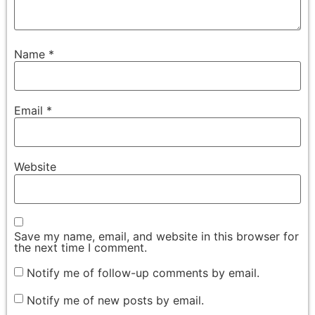
Name
*
Email
*
Website
Save my name, email, and website in this browser for
the next time I comment.
Notify me of follow-up comments by email.
Notify me of new posts by email.