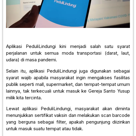
Aplikasi PeduliLindungi kini menjadi salah satu syarat
perjalanan untuk semua moda transportasi (darat, laut,
udara) di masa pandemi.
Selain itu, aplikasi PeduliLindungi juga digunakan sebagai
syarat wajib apabila masyarakat ingin mengakses fasilitas
publik seperti mall, supermarket, dan tempat-tempat umum
lainnya, tak terkecuali untuk masuk ke Gereja Santo Yusup
milik kita tercinta.
Lewat aplikasi PeduliLindungi, masyarakat akan diminta
menunjukkan sertifikat vaksin dan melakukan scan barcode
yang berguna sebagai filter, apakah pengunjung diizinkan
untuk masuk suatu tempat atau tidak.