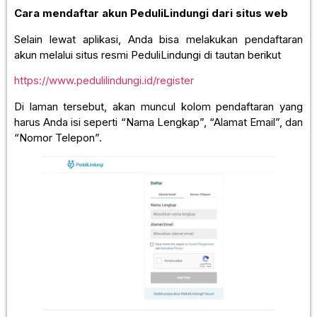
Cara mendaftar akun PeduliLindungi dari situs web
Selain lewat aplikasi, Anda bisa melakukan pendaftaran
akun melalui situs resmi PeduliLindungi di tautan berikut
https://www.pedulilindungi.id/register
Di laman tersebut, akan muncul kolom pendaftaran yang
harus Anda isi seperti “Nama Lengkap”, “Alamat Email”, dan
“Nomor Telepon”.