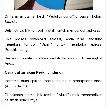
Di halaman utama, ketik “PeduliLindungi” di bagian kolom
Search.
Selanjutnya, klik tombol “Install” untuk mengunduh aplikasi.
Jika proses download selesai, Anda bisa langsung
menekan tombol “Open” untuk membuka aplikasi
PeduliLindungi.
Secara otomatis, aplikasi sudah terpasang di perangkat
Anda.
Cara daftar akun PeduliLindungi
Pertama, buka aplikasi PeduliLindungi di smartphone Anda
(Android/iOS).
Di halaman utama, klik tombol “Mulai” untuk menampilkan
halaman selanjutnya.