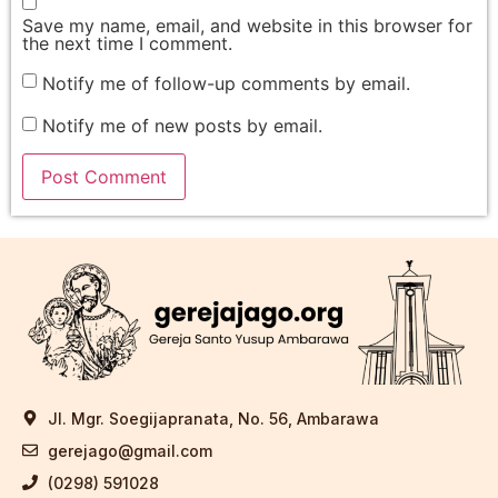
Save my name, email, and website in this browser for
the next time I comment.
Notify me of follow-up comments by email.
Notify me of new posts by email.
Jl. Mgr. Soegijapranata, No. 56, Ambarawa
gerejago@gmail.com
(0298) 591028