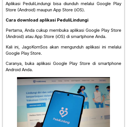
Aplikasi PeduliLindungi bisa diunduh melalui Google Play
Store (Android) maupun App Store (iOS).
Cara download aplikasi PeduliLindungi
Pertama, Anda cukup membuka aplikasi Google Play Store
(Android) atau App Store (iOS) di smartphone Anda.
Kali ini, JagoKomSos akan mengunduh aplikasi ini melalui
Google Play Store.
Caranya, buka aplikasi Google Play Store di smartphone
Android Anda.