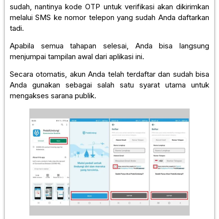
sudah, nantinya kode OTP untuk verifikasi akan dikirimkan
melalui SMS ke nomor telepon yang sudah Anda daftarkan
tadi.
Apabila semua tahapan selesai, Anda bisa langsung
menjumpai tampilan awal dari aplikasi ini.
Secara otomatis, akun Anda telah terdaftar dan sudah bisa
Anda gunakan sebagai salah satu syarat utama untuk
mengakses sarana publik.