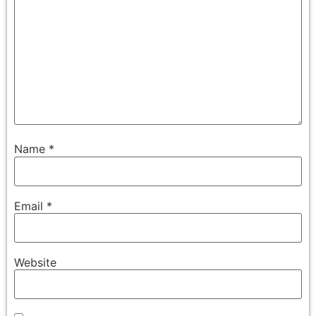
Name
*
Email
*
Website