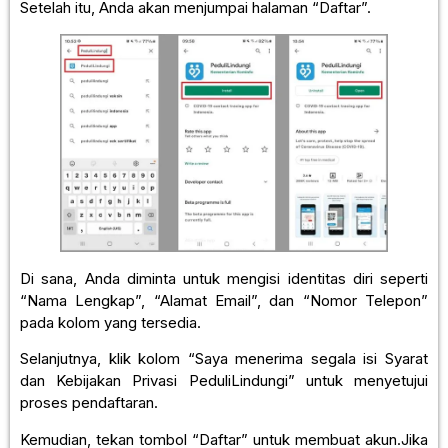
Setelah itu, Anda akan menjumpai halaman “Daftar”.
Di sana, Anda diminta untuk mengisi identitas diri seperti
“Nama Lengkap”, “Alamat Email”, dan “Nomor Telepon”
pada kolom yang tersedia.
Selanjutnya, klik kolom “Saya menerima segala isi Syarat
dan Kebijakan Privasi PeduliLindungi” untuk menyetujui
proses pendaftaran.
Kemudian, tekan tombol “Daftar” untuk membuat akun.Jika