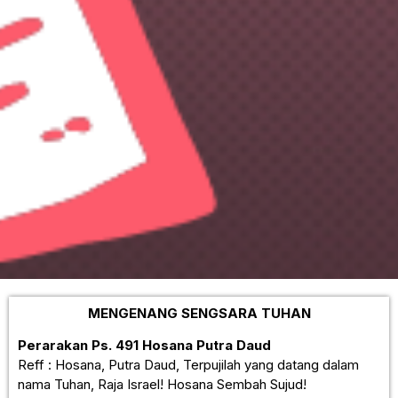
MENGENANG SENGSARA TUHAN
Perarakan Ps. 491 Hosana Putra Daud
Reff : Hosana, Putra Daud, Terpujilah yang datang dalam
nama Tuhan, Raja Israel! Hosana Sembah Sujud!