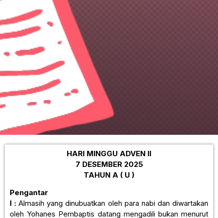
HARI MINGGU ADVEN II
7 DESEMBER 2025
TAHUN A ( U )
Pengantar
I :
Almasih yang dinubuatkan oleh para nabi dan diwartakan
oleh Yohanes Pembaptis datang mengadili bukan menurut