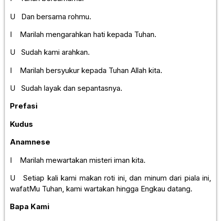
U Dan bersama rohmu.
I Marilah mengarahkan hati kepada Tuhan.
U Sudah kami arahkan.
I Marilah bersyukur kepada Tuhan Allah kita.
U Sudah layak dan sepantasnya.
Prefasi
Kudus
Anamnese
I Marilah mewartakan misteri iman kita.
U Setiap kali kami makan roti ini, dan minum dari piala ini,
wafatMu Tuhan, kami wartakan hingga Engkau datang.
Bapa Kami