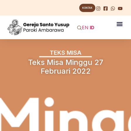
KONTAK
EN
ID
TEKS MISA
Teks Misa Minggu 27
Februari 2022