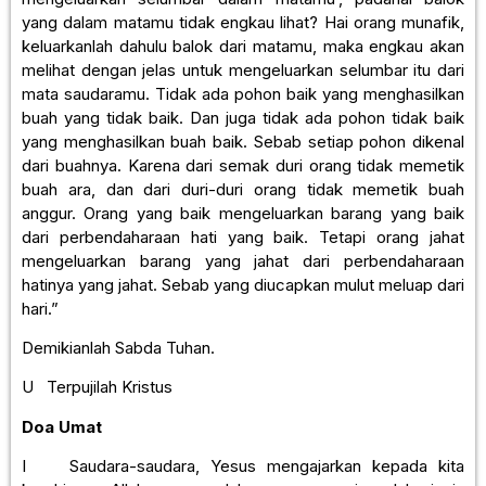
yang dalam matamu tidak engkau lihat? Hai orang munafik,
keluarkanlah dahulu balok dari matamu, maka engkau akan
melihat dengan jelas untuk mengeluarkan selumbar itu dari
mata saudaramu. Tidak ada pohon baik yang menghasilkan
buah yang tidak baik. Dan juga tidak ada pohon tidak baik
yang menghasilkan buah baik. Sebab setiap pohon dikenal
dari buahnya. Karena dari semak duri orang tidak memetik
buah ara, dan dari duri-duri orang tidak memetik buah
anggur. Orang yang baik mengeluarkan barang yang baik
dari perbendaharaan hati yang baik. Tetapi orang jahat
mengeluarkan barang yang jahat dari perbendaharaan
hatinya yang jahat. Sebab yang diucapkan mulut meluap dari
hari.”
Demikianlah Sabda Tuhan.
U Terpujilah Kristus
Doa Umat
I Saudara-saudara, Yesus mengajarkan kepada kita