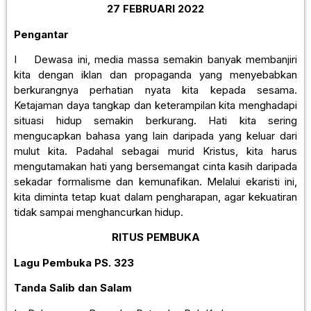
27 FEBRUARI 2022
Pengantar
I Dewasa ini, media massa semakin banyak membanjiri
kita dengan iklan dan propaganda yang menyebabkan
berkurangnya perhatian nyata kita kepada sesama.
Ketajaman daya tangkap dan keterampilan kita menghadapi
situasi hidup semakin berkurang. Hati kita sering
mengucapkan bahasa yang lain daripada yang keluar dari
mulut kita. Padahal sebagai murid Kristus, kita harus
mengutamakan hati yang bersemangat cinta kasih daripada
sekadar formalisme dan kemunafikan. Melalui ekaristi ini,
kita diminta tetap kuat dalam pengharapan, agar kekuatiran
tidak sampai menghancurkan hidup.
RITUS PEMBUKA
Lagu Pembuka
PS. 323
Tanda Salib dan Salam