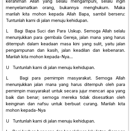
kerahiman Allah yang selalu mengampuni, selalu ingin
menyelamatkan orang, bukannya menghukum. Maka
marilah kita mohon kepada Allah Bapa, sambil berseru:
Tuntunlah kami di jalan menuju kehidupan.
L Bagi Bapa Suci dan Para Uskup. Semoga Allah selalu
menunjukkan para gembala Gereja, jalan mana yang harus
ditempuh dalam keadaan masa kini yang sulit, yaitu jalan
pengampunan dan kasih, jalan keadilan dan kebenaran.
Marilah kita mohon kepada-Nya…
U Tuntunlah kami di jalan menuju kehidupan.
L Bagi para pemimpin masyarakat. Semoga Allah
menunjukkan jalan mana yang harus ditempuh oleh para
pemimpin masyarakat untuk secara jujur mencari apa yang
baik dan benar; semoga mereka tidak disesatkan oleh
keinginan dan nafsu untuk berbuat curang. Marilah kita
mohon kepada-Nya
U Tuntunlah kami di jalan menuju kehidupan.