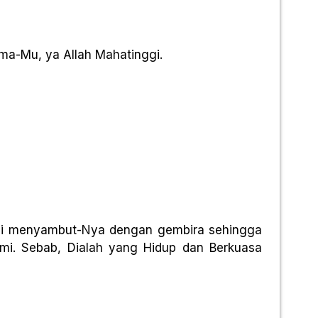
ma-Mu, ya Allah Mahatinggi.
kami menyambut-Nya dengan gembira sehingga
mi. Sebab, Dialah yang Hidup dan Berkuasa