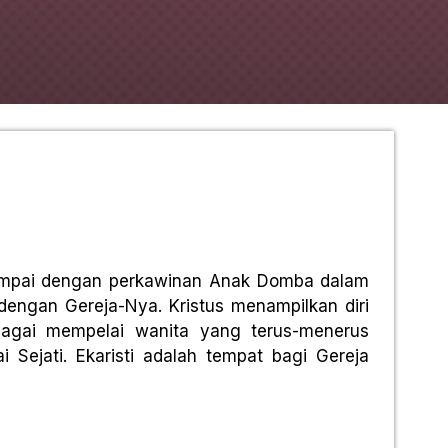
sampai dengan perkawinan Anak Domba dalam
dengan Gereja-Nya. Kristus menampilkan diri
ebagai mempelai wanita yang terus-menerus
Sejati. Ekaristi adalah tempat bagi Gereja