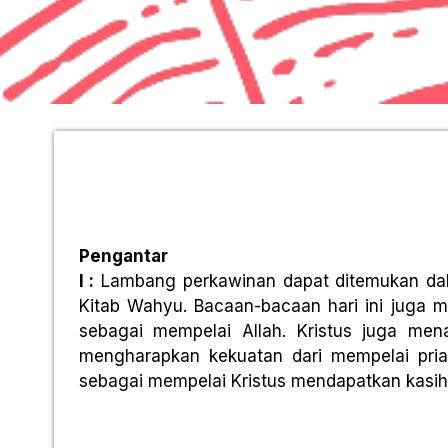
Pengantar
I :
Lambang perkawinan dapat ditemukan dal
Kitab Wahyu. Bacaan-bacaan hari ini juga m
sebagai mempelai Allah. Kristus juga men
mengharapkan kekuatan dari mempelai pria.
sebagai mempelai Kristus mendapatkan kasih 