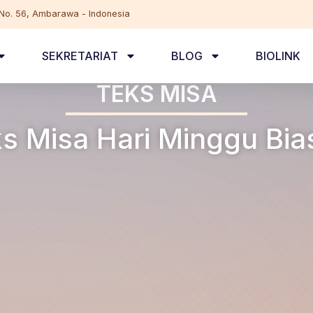
, No. 56, Ambarawa - Indonesia
SEKRETARIAT
BLOG
BIOLINK
TEKS MISA
s Misa Hari Minggu Bias