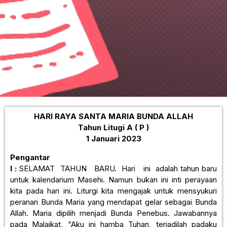
HARI RAYA SANTA MARIA BUNDA ALLAH
Tahun Litugi A ( P )
1 Januari 2023
Pengantar
I :
SELAMAT TAHUN BARU. Hari ini adalah tahun baru
untuk kalendarium Masehi. Namun bukan ini inti perayaan
kita pada hari ini. Liturgi kita mengajak untuk mensyukuri
peranan Bunda Maria yang mendapat gelar sebagai Bunda
Allah. Maria dipilih menjadi Bunda Penebus. Jawabannya
pada Malaikat, “Aku ini hamba Tuhan, terjadilah padaku