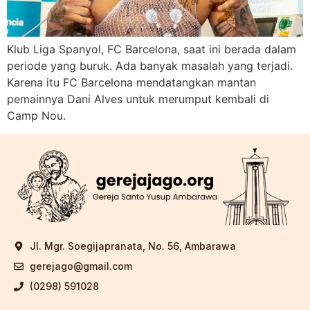
Klub Liga Spanyol, FC Barcelona, saat ini berada dalam
periode yang buruk. Ada banyak masalah yang terjadi.
Karena itu FC Barcelona mendatangkan mantan
pemainnya Dani Alves untuk merumput kembali di
Camp Nou.
Jl. Mgr. Soegijapranata, No. 56, Ambarawa
gerejago@gmail.com
(0298) 591028