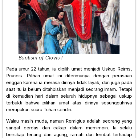
Baptism of Clovis I
Pada umur 22 tahun, ia dipilih umat menjadi Uskup Reims,
Prancis. Pilihan umat ini diterimanya dengan perasaan
enggan karena ia merasa dirinya tidak layak, dan juga pada
saat itu ia belum ditahbiskan menjadi seorang imam. Tetapi
di kemudian hari dalam seluruh hidupnya sebagai uskup
terbukti bahwa pilihan umat atas dirinya sesungguhnya
merupakan suara Tuhan sendiri.
Walau masih muda, namun Remigius adalah seorang yang
sangat cerdas dan cakap dalam memimpin. Ia selalu
bersikap tenang dan agung, ramah dan lembut terhadap