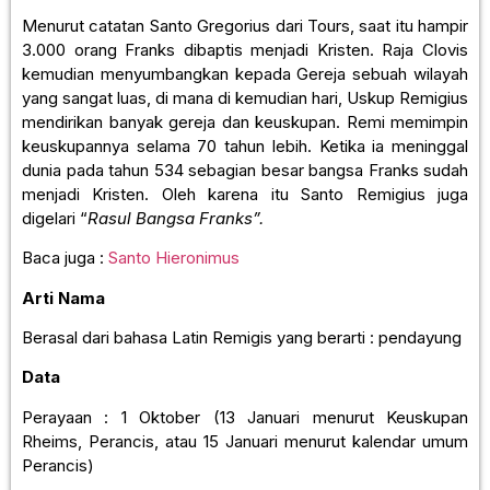
Menurut catatan Santo Gregorius dari Tours, saat itu hampir
3.000 orang Franks dibaptis menjadi Kristen. Raja Clovis
kemudian menyumbangkan kepada Gereja sebuah wilayah
yang sangat luas, di mana di kemudian hari, Uskup Remigius
mendirikan banyak gereja dan keuskupan. Remi memimpin
keuskupannya selama 70 tahun lebih. Ketika ia meninggal
dunia pada tahun 534 sebagian besar bangsa Franks sudah
menjadi Kristen. Oleh karena itu Santo Remigius juga
digelari “
Rasul Bangsa Franks”.
Baca juga :
Santo Hieronimus
Arti Nama
Berasal dari bahasa Latin Remigis yang berarti : pendayung
Data
Perayaan : 1 Oktober (13 Januari menurut Keuskupan
Rheims, Perancis, atau 15 Januari menurut kalendar umum
Perancis)