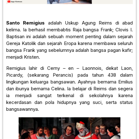
Santo Remigius
adalah Uskup Agung Reims di abad
kelima. Ia berhasil membabtis Raja bangsa Frank; Clovis I.
Baptisan ini adalah sebuah moment penting dalam sejarah
Gereja Katolik dan sejarah Eropa karena membawa seluruh
bangsa Frank yang sebelumnya adalah bangsa pagan kafir;
menjadi Kristen.
Remigius lahir di Cerny – en – Laonnois, dekat Laon,
Picardy, (sekarang Perancis) pada tahun 438 dalam
lingkungan keluarga bangsawan. Ayahnya bernama Emilius
dan ibunya bernama Celina. Ia belajar di Reims dan segera
ia menjadi sangat terkenal di sekolahnya karena
kecerdasan dan pola hidupnya yang suci, serta status
bangsawannya.