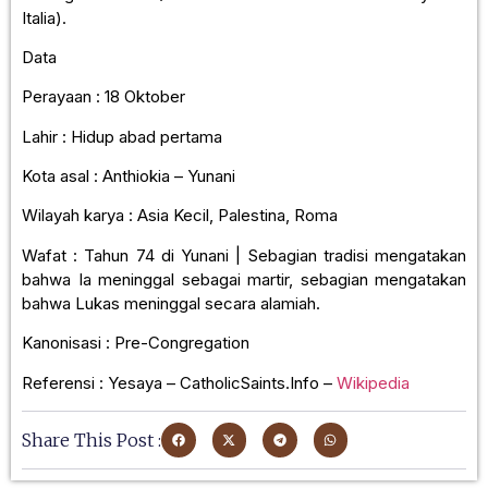
Italia).
Data
Perayaan : 18 Oktober
Lahir : Hidup abad pertama
Kota asal : Anthiokia – Yunani
Wilayah karya : Asia Kecil, Palestina, Roma
Wafat : Tahun 74 di Yunani | Sebagian tradisi mengatakan
bahwa Ia meninggal sebagai martir, sebagian mengatakan
bahwa Lukas meninggal secara alamiah.
Kanonisasi : Pre-Congregation
Referensi : Yesaya – CatholicSaints.Info –
Wikipedia
Share This Post :