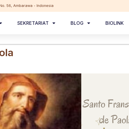
, No. 56, Ambarawa - Indonesia
SEKRETARIAT
BLOG
BIOLINK
ola