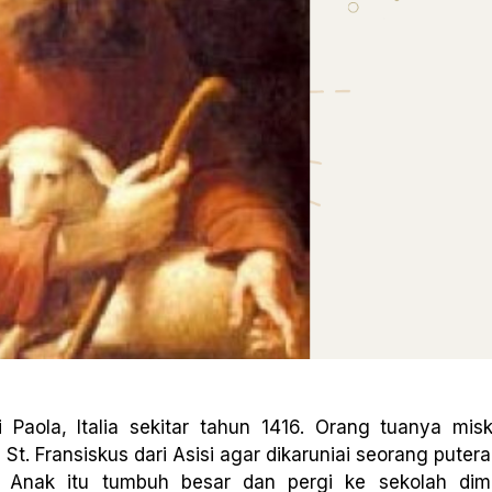
 Paola, Italia sekitar tahun 1416. Orang tuanya miski
. Fransiskus dari Asisi agar dikaruniai seorang putera.
us. Anak itu tumbuh besar dan pergi ke sekolah di