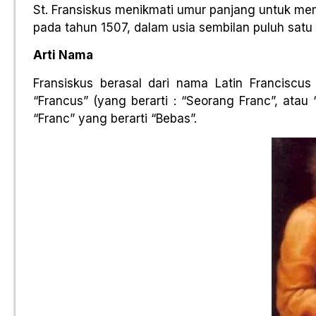
St. Fransiskus menikmati umur panjang untuk me
pada tahun 1507, dalam usia sembilan puluh satu 
Arti Nama
Fransiskus berasal dari nama Latin Franciscus
“Francus” (yang berarti : “Seorang Franc”, atau 
“Franc” yang berarti “Bebas”.