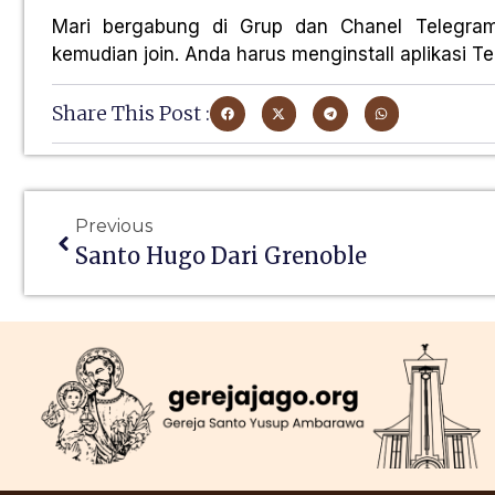
Mari bergabung di Grup dan Chanel Telegra
kemudian join. Anda harus menginstall aplikasi Tel
Share This Post :
Previous
Santo Hugo Dari Grenoble