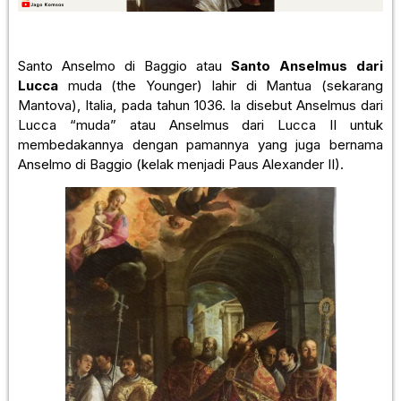
Santo Anselmo di Baggio atau
Santo Anselmus dari
Lucca
muda (the Younger) lahir di Mantua (sekarang
Mantova), Italia, pada tahun 1036. Ia disebut Anselmus dari
Lucca “muda” atau Anselmus dari Lucca II untuk
membedakannya dengan pamannya yang juga bernama
Anselmo di Baggio (kelak menjadi Paus Alexander II).