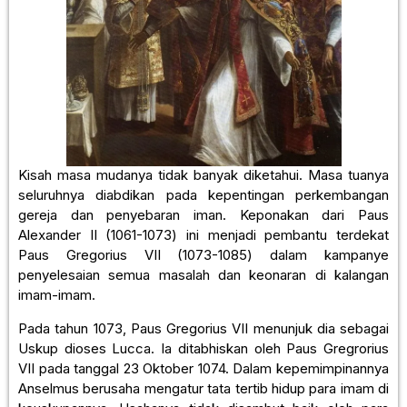
Kisah masa mudanya tidak banyak diketahui. Masa tuanya
seluruhnya diabdikan pada kepentingan perkembangan
gereja dan penyebaran iman. Keponakan dari Paus
Alexander II (1061-1073) ini menjadi pembantu terdekat
Paus Gregorius VII (1073-1085) dalam kampanye
penyelesaian semua masalah dan keonaran di kalangan
imam-imam.
Pada tahun 1073, Paus Gregorius VII menunjuk dia sebagai
Uskup dioses Lucca. Ia ditabhiskan oleh Paus Gregrorius
VII pada tanggal 23 Oktober 1074. Dalam kepemimpinannya
Anselmus berusaha mengatur tata tertib hidup para imam di