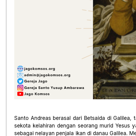
Santo Andreas berasal dari Betsaida di Galilea,
sekota kelahiran dengan seorang murid Yesus ya
sebagai nelayan penjala ikan di danau Galilea. 