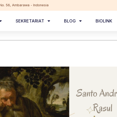
, No. 56, Ambarawa - Indonesia
SEKRETARIAT
BLOG
BIOLINK