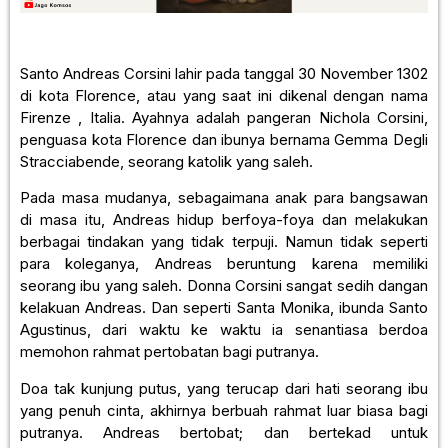
Santo Andreas Corsini lahir pada tanggal 30 November 1302
di kota Florence, atau yang saat ini dikenal dengan nama
Firenze , Italia. Ayahnya adalah pangeran Nichola Corsini,
penguasa kota Florence dan ibunya bernama Gemma Degli
Stracciabende, seorang katolik yang saleh.
Pada masa mudanya, sebagaimana anak para bangsawan
di masa itu, Andreas hidup berfoya-foya dan melakukan
berbagai tindakan yang tidak terpuji. Namun tidak seperti
para koleganya, Andreas beruntung karena memiliki
seorang ibu yang saleh. Donna Corsini sangat sedih dangan
kelakuan Andreas. Dan seperti Santa Monika, ibunda Santo
Agustinus, dari waktu ke waktu ia senantiasa berdoa
memohon rahmat pertobatan bagi putranya.
Doa tak kunjung putus, yang terucap dari hati seorang ibu
yang penuh cinta, akhirnya berbuah rahmat luar biasa bagi
putranya. Andreas bertobat; dan bertekad untuk