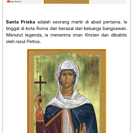
Santa Priska
adalah seorang martir di abad pertama. Ia
tinggal di kota Roma dan berasal dari keluarga bangsawan.
Menurut legenda, ia menerima iman Kristen dan dibabtis
oleh rasul Petrus.