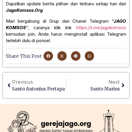
Dapatkan update berita pilihan dan terbaru setiap hari dari
JagoKomsos.Org
Mari bergabung di Grup dan Chanel Telegram “
JAGO
KOMSOS
“, caranya klik link
https://t.me/jagokomsos
kemudian join. Anda harus menginstall aplikasi Telegram
terlebih dulu di ponsel.
Share This Post :
Previous
Next
Santo Antonius Pertapa
Santo Marius