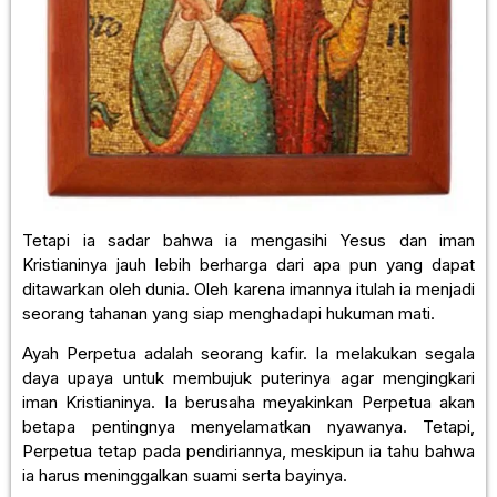
Tetapi ia sadar bahwa ia mengasihi Yesus dan iman
Kristianinya jauh lebih berharga dari apa pun yang dapat
ditawarkan oleh dunia. Oleh karena imannya itulah ia menjadi
seorang tahanan yang siap menghadapi hukuman mati.
Ayah Perpetua adalah seorang kafir. Ia melakukan segala
daya upaya untuk membujuk puterinya agar mengingkari
iman Kristianinya. Ia berusaha meyakinkan Perpetua akan
betapa pentingnya menyelamatkan nyawanya. Tetapi,
Perpetua tetap pada pendiriannya, meskipun ia tahu bahwa
ia harus meninggalkan suami serta bayinya.