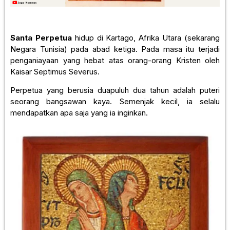
Santa Perpetua
hidup di Kartago, Afrika Utara (sekarang
Negara Tunisia) pada abad ketiga. Pada masa itu terjadi
penganiayaan yang hebat atas orang-orang Kristen oleh
Kaisar Septimus Severus.
Perpetua yang berusia duapuluh dua tahun adalah puteri
seorang bangsawan kaya. Semenjak kecil, ia selalu
mendapatkan apa saja yang ia inginkan.