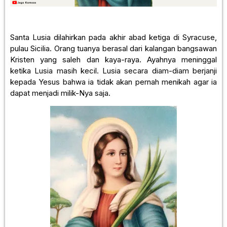
Santa Lusia dilahirkan pada akhir abad ketiga di Syracuse,
pulau Sicilia. Orang tuanya berasal dari kalangan bangsawan
Kristen yang saleh dan kaya-raya. Ayahnya meninggal
ketika Lusia masih kecil. Lusia secara diam-diam berjanji
kepada Yesus bahwa ia tidak akan pernah menikah agar ia
dapat menjadi milik-Nya saja.