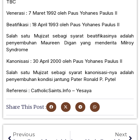
TBC
Venerasi : 7 Maret 1992 oleh Paus Yohanes Paulus II
Beatifikasi : 18 April 1993 oleh Paus Yohanes Paulus II
Salah satu Mujizat sebagi syarat beatifikasinya adalah
penyembuhan Maureen Digan yang menderita Milroy
Syndrome
Kanonisasi : 30 April 2000 oleh Paus Yohanes Paulus II
Salah satu Mujizat sebagi syarat kanonisasi-nya adalah
penyembuhan kondisi jantung Pater Ronald P. Pytel
Referensi : CatholicSaints.Info – Yesaya
Share This Post :
Previous
Next