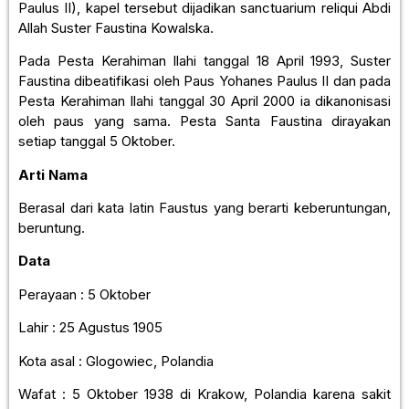
Paulus II), kapel tersebut dijadikan sanctuarium reliqui Abdi
Allah Suster Faustina Kowalska.
Pada Pesta Kerahiman Ilahi tanggal 18 April 1993, Suster
Faustina dibeatifikasi oleh Paus Yohanes Paulus II dan pada
Pesta Kerahiman Ilahi tanggal 30 April 2000 ia dikanonisasi
oleh paus yang sama. Pesta Santa Faustina dirayakan
setiap tanggal 5 Oktober.
Arti Nama
Berasal dari kata latin Faustus yang berarti keberuntungan,
beruntung.
Data
Perayaan : 5 Oktober
Lahir : 25 Agustus 1905
Kota asal : Glogowiec, Polandia
Wafat : 5 Oktober 1938 di Krakow, Polandia karena sakit