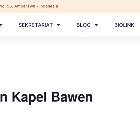
, No. 56, Ambarawa - Indonesia
SEKRETARIAT
BLOG
BIOLINK
n Kapel Bawen