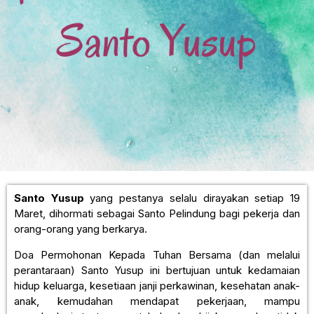
Santo Yusup
yang pestanya selalu dirayakan setiap 19
Maret, dihormati sebagai Santo Pelindung bagi pekerja dan
orang-orang yang berkarya.
Doa Permohonan Kepada Tuhan Bersama (dan melalui
perantaraan) Santo Yusup ini bertujuan untuk kedamaian
hidup keluarga, kesetiaan janji perkawinan, kesehatan anak-
anak, kemudahan mendapat pekerjaan, mampu