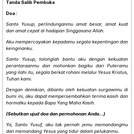
Tanda Salib Pembuka
Doa
:
Santo Yusup, perlindunganmu amat besar, amat kuat
dan amat cepat di hadapan Singgasana Allah.
Aku mempercayakan kepadamu segala kepentingan dan
keinginanku.
Santo Yusup, tolonglah bantu aku dengan kekuatan
perantaraanmu dan mohonkan bagiku dari Puteramu
yang ilahi itu, segala berkat rohani melalui Yesus Kristus,
Tuhan kami.
Dengan demikian, dibantu oleh kekuatan surgawimu di
bumi ini, aku dapat mempersembahkan terima kasih dan
hormatku kepada Bapa Yang Maha Kasih.
(Sebutkan ujud doa dan permohonan Anda…)
Ya, Santo Yusuf, aku tak pernah jemu memandangmu
dan memandang Yesus yang tidur dalam pelukanmu.