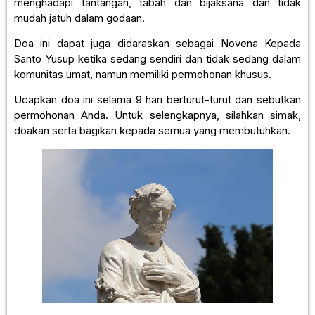
menghadapi tantangan, tabah dan bijaksana dan tidak
mudah jatuh dalam godaan.
Doa ini dapat juga didaraskan sebagai Novena Kepada
Santo Yusup ketika sedang sendiri dan tidak sedang dalam
komunitas umat, namun memiliki permohonan khusus.
Ucapkan doa ini selama 9 hari berturut-turut dan sebutkan
permohonan Anda. Untuk selengkapnya, silahkan simak,
doakan serta bagikan kepada semua yang membutuhkan.