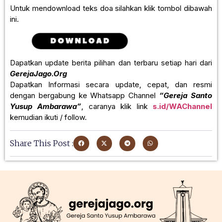
Untuk mendownload teks doa silahkan klik tombol dibawah
ini.
Dapatkan update berita pilihan dan terbaru setiap hari dari
GerejaJago.Org
Dapatkan Informasi secara update, cepat, dan resmi
dengan bergabung ke Whatsapp Channel
“Gereja Santo
Yusup Ambarawa”
, caranya klik link
s.id/WAChannel
kemudian ikuti / follow.
Share This Post :