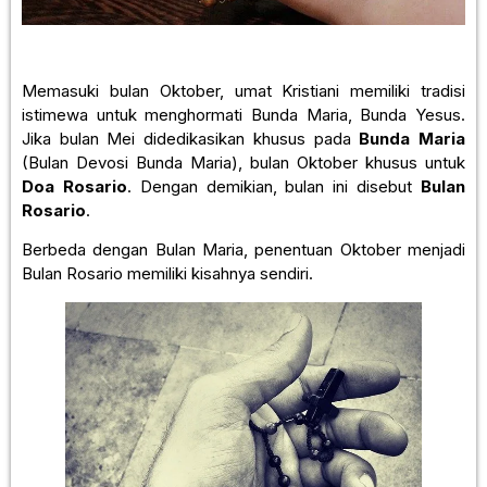
Memasuki bulan Oktober, umat Kristiani memiliki tradisi
istimewa untuk menghormati Bunda Maria, Bunda Yesus.
Jika bulan Mei didedikasikan khusus pada
Bunda Maria
(Bulan Devosi Bunda Maria), bulan Oktober khusus untuk
Doa Rosario
. Dengan demikian, bulan ini disebut
Bulan
Rosario
.
Berbeda dengan Bulan Maria, penentuan Oktober menjadi
Bulan Rosario memiliki kisahnya sendiri.