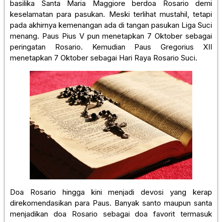
basilika Santa Maria Maggiore berdoa Rosario demi
keselamatan para pasukan. Meski terlihat mustahil, tetapi
pada akhirnya kemenangan ada di tangan pasukan Liga Suci
menang. Paus Pius V pun menetapkan 7 Oktober sebagai
peringatan Rosario. Kemudian Paus Gregorius XII
menetapkan 7 Oktober sebagai Hari Raya Rosario Suci.
Doa Rosario hingga kini menjadi devosi yang kerap
direkomendasikan para Paus. Banyak santo maupun santa
menjadikan doa Rosario sebagai doa favorit termasuk