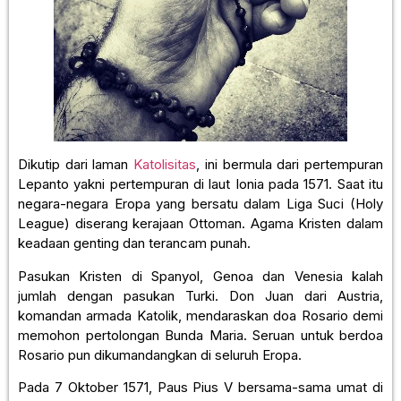
Dikutip dari laman
Katolisitas
, ini bermula dari pertempuran
Lepanto yakni pertempuran di laut Ionia pada 1571. Saat itu
negara-negara Eropa yang bersatu dalam Liga Suci (Holy
League) diserang kerajaan Ottoman. Agama Kristen dalam
keadaan genting dan terancam punah.
Pasukan Kristen di Spanyol, Genoa dan Venesia kalah
jumlah dengan pasukan Turki. Don Juan dari Austria,
komandan armada Katolik, mendaraskan doa Rosario demi
memohon pertolongan Bunda Maria. Seruan untuk berdoa
Rosario pun dikumandangkan di seluruh Eropa.
Pada 7 Oktober 1571, Paus Pius V bersama-sama umat di