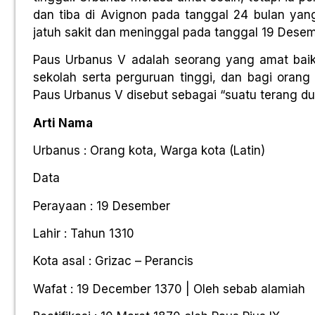
dan tiba di Avignon pada tanggal 24 bulan ya
jatuh sakit dan meninggal pada tanggal 19 Dese
Paus Urbanus V adalah seorang yang amat baik 
sekolah serta perguruan tinggi, dan bagi oran
Paus Urbanus V disebut sebagai “suatu terang du
Arti Nama
Urbanus : Orang kota, Warga kota (Latin)
Data
Perayaan : 19 Desember
Lahir : Tahun 1310
Kota asal : Grizac – Perancis
Wafat : 19 December 1370 | Oleh sebab alamiah