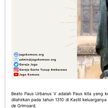
Beato Paus Urbanus V adalah Paus kita yang ke
dilahirkan pada tahun 1310 di Kastil keluarganya
de Grimoard.