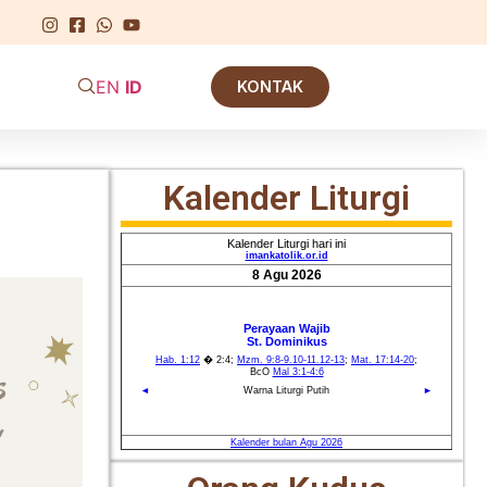
EN
ID
KONTAK
Kalender Liturgi