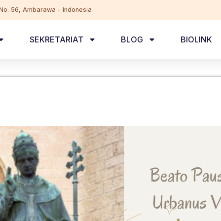
, No. 56, Ambarawa - Indonesia
SEKRETARIAT
BLOG
BIOLINK