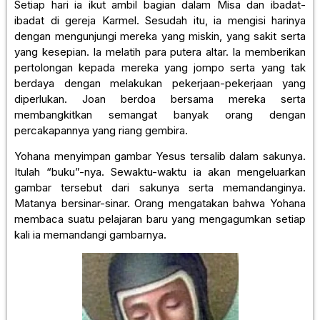
Setiap hari ia ikut ambil bagian dalam Misa dan ibadat-
ibadat di gereja Karmel. Sesudah itu, ia mengisi harinya
dengan mengunjungi mereka yang miskin, yang sakit serta
yang kesepian. Ia melatih para putera altar. Ia memberikan
pertolongan kepada mereka yang jompo serta yang tak
berdaya dengan melakukan pekerjaan-pekerjaan yang
diperlukan. Joan berdoa bersama mereka serta
membangkitkan semangat banyak orang dengan
percakapannya yang riang gembira.
Yohana menyimpan gambar Yesus tersalib dalam sakunya.
Itulah “buku”-nya. Sewaktu-waktu ia akan mengeluarkan
gambar tersebut dari sakunya serta memandanginya.
Matanya bersinar-sinar. Orang mengatakan bahwa Yohana
membaca suatu pelajaran baru yang mengagumkan setiap
kali ia memandangi gambarnya.